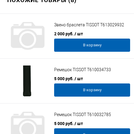
Звено браслета TISSOT T613029932
2 000 руб.
/ шт
В корзину
Ремешок TISSOT T610034733
5 000 руб.
/ шт
В корзину
Ремешок TISSOT T610032785
5 000 руб.
/ шт