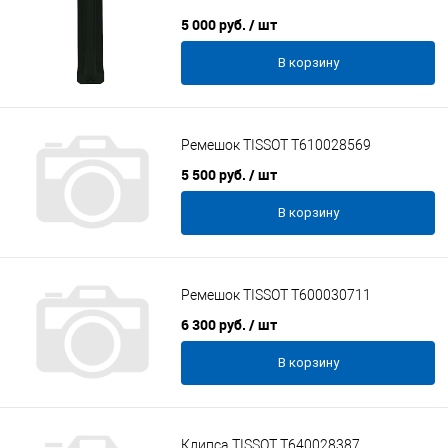
5 000 руб.
/ шт
В корзину
Ремешок TISSOT T610028569
5 500 руб.
/ шт
В корзину
Ремешок TISSOT T600030711
6 300 руб.
/ шт
В корзину
Клипса TISSOT T640028387