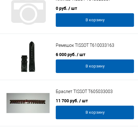
0 руб.
/ шт
В корзину
Ремешок TISSOT T610033163
6 000 руб.
/ шт
В корзину
Браслет TISSOT T605033003
11 700 руб.
/ шт
В корзину