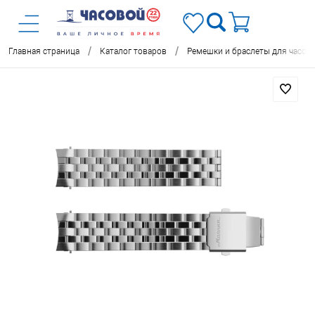
/
/
Главная страница
Каталог товаров
Ремешки и браслеты для часов