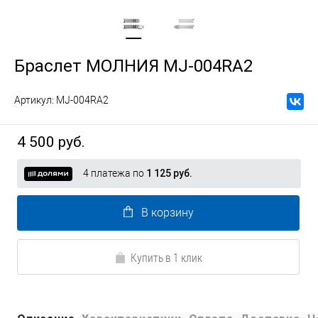
Браслет МОЛНИЯ MJ-004RA2
Артикул:
MJ-004RA2
4 500 руб.
4 платежа по
1 125 руб.
В корзину
Купить в 1 клик