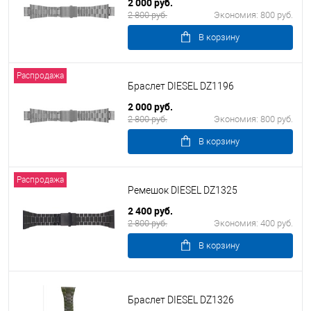
2 000 руб.
2 800 руб.
Экономия:
800 руб.
В корзину
Распродажа
Браслет DIESEL DZ1196
2 000 руб.
2 800 руб.
Экономия:
800 руб.
В корзину
Распродажа
Ремешок DIESEL DZ1325
2 400 руб.
2 800 руб.
Экономия:
400 руб.
В корзину
Браслет DIESEL DZ1326