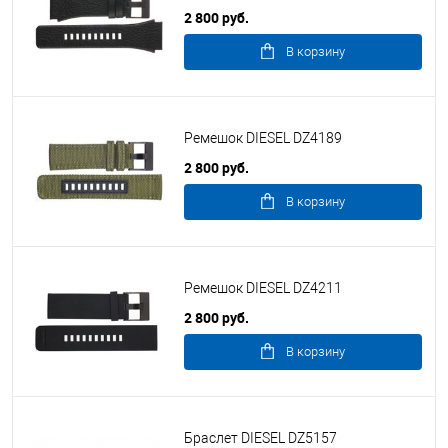
2 800 руб.
В корзину
Ремешок DIESEL DZ4189
2 800 руб.
В корзину
Ремешок DIESEL DZ4211
2 800 руб.
В корзину
Браслет DIESEL DZ5157