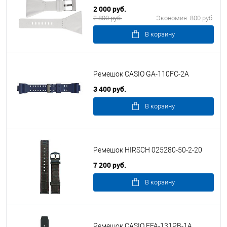
2 000 руб.
2 800 руб.
Экономия:
800 руб.
В корзину
Ремешок CASIO GA-110FC-2A
3 400 руб.
В корзину
Ремешок HIRSCH 025280-50-2-20
7 200 руб.
В корзину
Ремешок CASIO EFA-131PB-1A