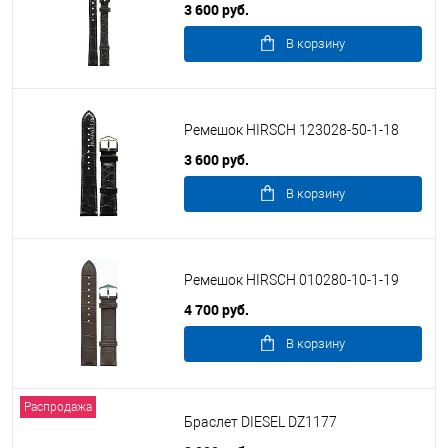
3 600 руб.
В корзину
Ремешок HIRSCH 123028-50-1-18
3 600 руб.
В корзину
Ремешок HIRSCH 010280-10-1-19
4 700 руб.
В корзину
Распродажа
Браслет DIESEL DZ1177