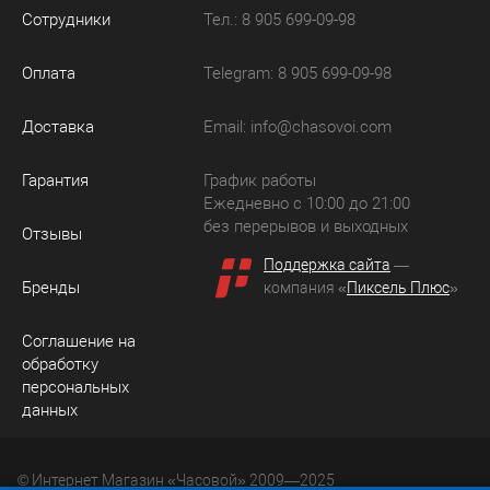
Сотрудники
Тел.: 8 905 699-09-98
Оплата
Telegram: 8 905 699-09-98
Доставка
Email:
info@chasovoi.com
Гарантия
График работы
Ежедневно с 10:00 до 21:00
без перерывов и выходных
Отзывы
Поддержка сайта
—
Бренды
компания «
Пиксель Плюс
»
Соглашение на
обработку
персональных
данных
© Интернет Магазин «Часовой» 2009—2025