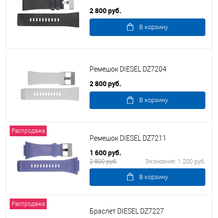
2 800 руб.
В корзину
Ремешок DIESEL DZ7204
2 800 руб.
В корзину
Распродажа
Ремешок DIESEL DZ7211
1 600 руб.
2 800 руб.
Экономия:
1 200 руб.
В корзину
Распродажа
Браслет DIESEL DZ7227