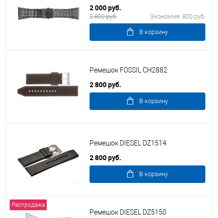
2 000 руб.
2 800 руб.
Экономия:
800 руб.
В корзину
Ремешок FOSSIL CH2882
2 800 руб.
В корзину
Ремешок DIESEL DZ1514
2 800 руб.
В корзину
Распродажа
Ремешок DIESEL DZ5150