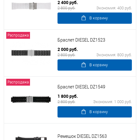
2 400 руб.
2 800 руб.
Экономия:
400 руб.
В корзину
Распродажа
Браслет DIESEL DZ1523
2 000 руб.
2 800 руб.
Экономия:
800 руб.
В корзину
Распродажа
Браслет DIESEL DZ1549
1 800 руб.
2 800 руб.
Экономия:
1 000 руб.
В корзину
Ремешок DIESEL DZ1563