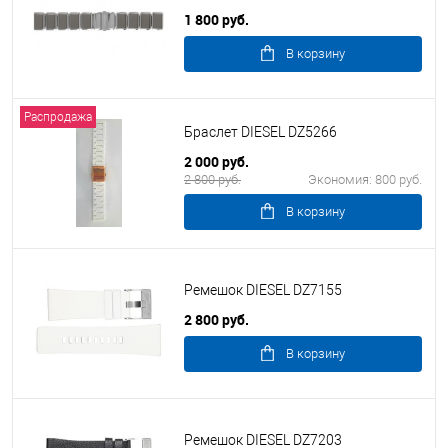
1 800 руб.
В корзину
Распродажа
Браслет DIESEL DZ5266
2 000 руб.
2 800 руб.
Экономия:
800 руб.
В корзину
Ремешок DIESEL DZ7155
2 800 руб.
В корзину
Ремешок DIESEL DZ7203