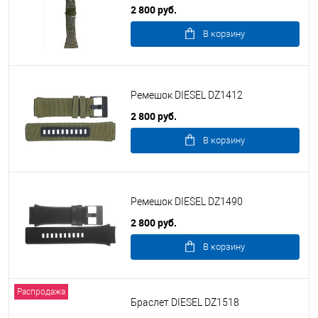
2 800 руб.
В корзину
Ремешок DIESEL DZ1412
2 800 руб.
В корзину
Ремешок DIESEL DZ1490
2 800 руб.
В корзину
Распродажа
Браслет DIESEL DZ1518