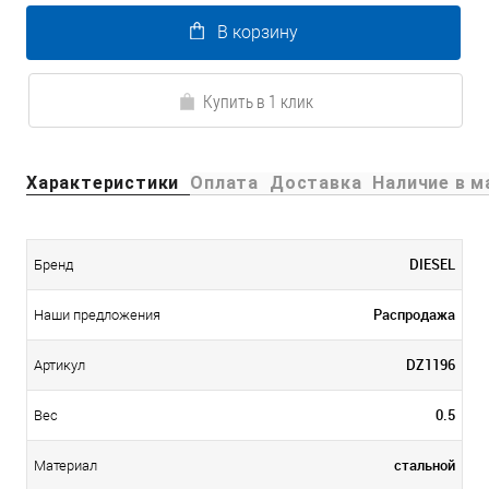
В корзину
Купить в 1 клик
Характеристики
Оплата
Доставка
Наличие в м
DIESEL
Бренд
Распродажа
Наши предложения
DZ1196
Артикул
0.5
Вес
стальной
Материал