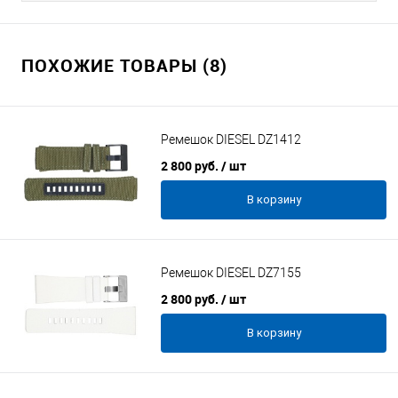
ПОХОЖИЕ ТОВАРЫ (8)
Ремешок DIESEL DZ1412
2 800 руб.
/ шт
В корзину
Ремешок DIESEL DZ7155
2 800 руб.
/ шт
В корзину