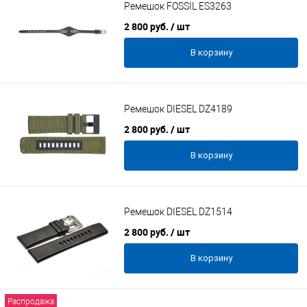
Ремешок FOSSIL ES3263
2 800 руб.
/ шт
В корзину
Ремешок DIESEL DZ4189
2 800 руб.
/ шт
В корзину
Ремешок DIESEL DZ1514
2 800 руб.
/ шт
В корзину
Распродажа