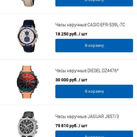
Часы наручные CASIO EFR-539L-7C
18 250 руб.
/ шт
В корзину
Часы наручные DIESEL DZ4476*
30 000 руб.
/ шт
В корзину
Часы наручные JAGUAR J857/3
79 810 руб.
/ шт