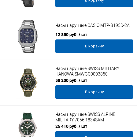
В корзину
Часы наручные CASIO MTP-B195D-2A
12 850 руб.
/ шт
В корзину
Часы наручные SWISS MILITARY
HANOWA SMWGC0003850
58 200 руб.
/ шт
В корзину
Часы наручные SWISS ALPINE
MILITARY 7056.1834SAM
25 410 руб.
/ шт