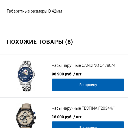
Габаритные размеры D 42мм
ПОХОЖИЕ ТОВАРЫ (8)
Часы наручные CANDINO C4780/4
96 900 руб.
/ шт
В корзину
Часы наручные FESTINA F20344/1
18 000 руб.
/ шт
В корзину