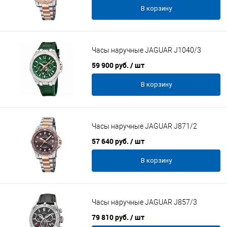
В корзину
Часы наручные JAGUAR J1040/3
59 900 руб.
/ шт
В корзину
Часы наручные JAGUAR J871/2
57 640 руб.
/ шт
В корзину
Часы наручные JAGUAR J857/3
79 810 руб.
/ шт