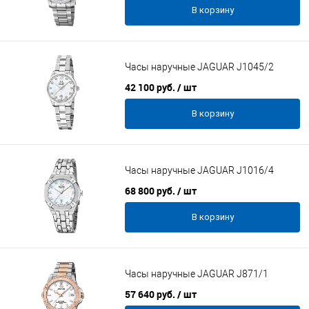
В корзину
Часы наручные JAGUAR J1045/2
42 100 руб.
/ шт
В корзину
Часы наручные JAGUAR J1016/4
68 800 руб.
/ шт
В корзину
Часы наручные JAGUAR J871/1
57 640 руб.
/ шт