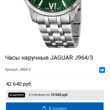
Часы наручные JAGUAR J964/3
Артикул:
J964/3
42 640 руб.
4 платежа по
10 660 руб.
В корзину