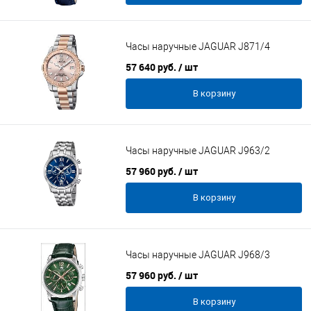
Часы наручные JAGUAR J871/4
57 640 руб.
/ шт
В корзину
Часы наручные JAGUAR J963/2
57 960 руб.
/ шт
В корзину
Часы наручные JAGUAR J968/3
57 960 руб.
/ шт
В корзину