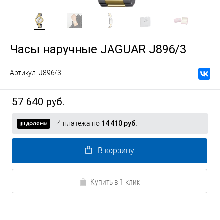
Часы наручные JAGUAR J896/3
Артикул:
J896/3
57 640 руб.
4 платежа по
14 410 руб.
В корзину
Купить в 1 клик