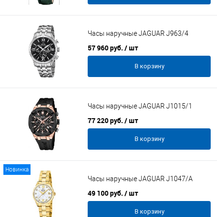
Часы наручные JAGUAR J963/4
57 960 руб.
/ шт
В корзину
Часы наручные JAGUAR J1015/1
77 220 руб.
/ шт
В корзину
Новинка
Часы наручные JAGUAR J1047/A
49 100 руб.
/ шт
В корзину