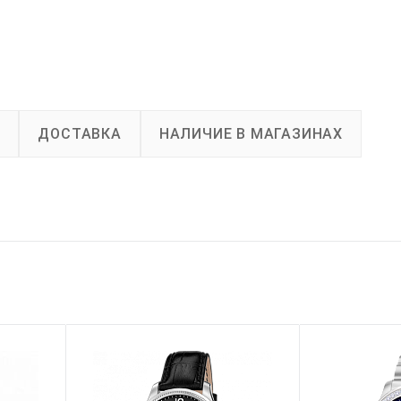
А
ДОСТАВКА
НАЛИЧИЕ В МАГАЗИНАХ