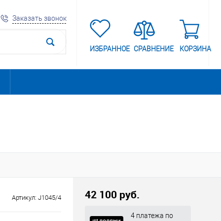
Заказать звонок
ИЗБРАННОЕ
СРАВНЕНИЕ
КОРЗИНА
42 100 руб.
Артикул:
J1045/4
4 платежа по