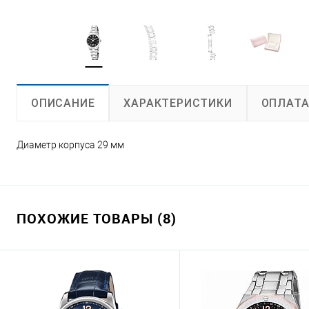
ХАРАКТЕРИСТИКИ
ОПЛАТ
ОПИСАНИЕ
Диаметр корпуса 29 мм
ПОХОЖИЕ ТОВАРЫ (8)