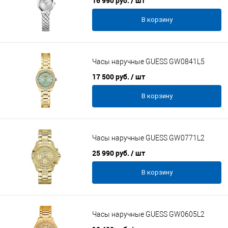
16 990 руб.
/ шт
В корзину
Часы наручные GUESS GW0841L5
17 500 руб.
/ шт
В корзину
Часы наручные GUESS GW0771L2
25 990 руб.
/ шт
В корзину
Часы наручные GUESS GW0605L2