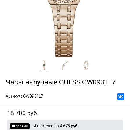
Часы наручные GUESS GW0931L7
Артикул:
GW0931L7
18 700 руб.
4 платежа по
4 675 руб.