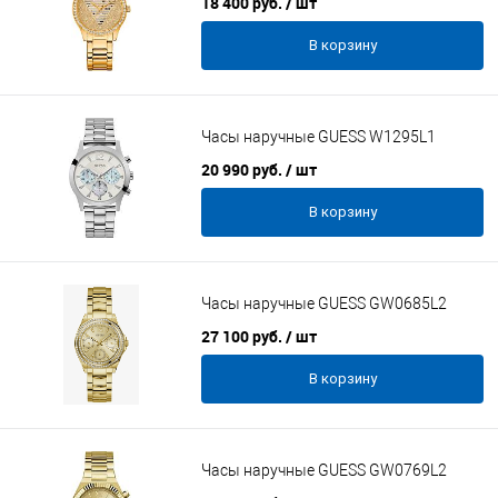
18 400 руб.
/ шт
В корзину
Часы наручные GUESS W1295L1
20 990 руб.
/ шт
В корзину
Часы наручные GUESS GW0685L2
27 100 руб.
/ шт
В корзину
Часы наручные GUESS GW0769L2