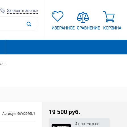
Заказать звонок
ИЗБРАННОЕ
СРАВНЕНИЕ
КОРЗИНА
46L1
19 500 руб.
Артикул:
GW0546L1
4 платежа по