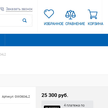
Заказать звонок
ИЗБРАННОЕ
СРАВНЕНИЕ
КОРЗИНА
04L2
25 300 руб.
Артикул:
GW0604L2
4 платежа по