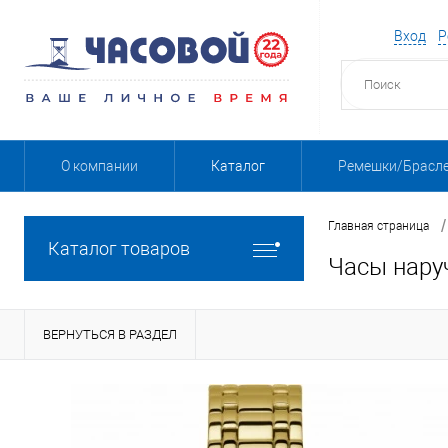
Вход
Р
О компании
Каталог
Ремешки/Брасл
/
Главная страница
Каталог товаров
Часы нару
ВЕРНУТЬСЯ В РАЗДЕЛ