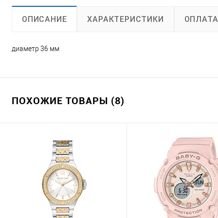
ХАРАКТЕРИСТИКИ
ОПЛАТ
ОПИСАНИЕ
диаметр 36 мм
ПОХОЖИЕ ТОВАРЫ (8)