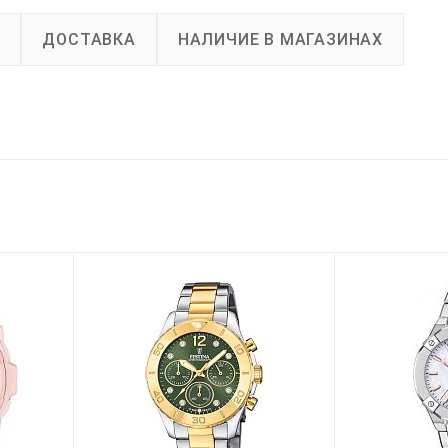
А
ДОСТАВКА
НАЛИЧИЕ В МАГАЗИНАХ