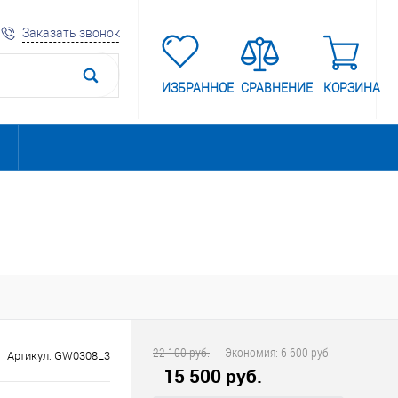
Заказать звонок
ИЗБРАННОЕ
СРАВНЕНИЕ
КОРЗИНА
22 100 руб.
Экономия:
6 600 руб.
Артикул:
GW0308L3
15 500 руб.