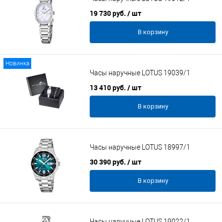
19 730 руб.
/ шт
В корзину
Новинка
Часы наручные LOTUS 19039/1
13 410 руб.
/ шт
В корзину
Часы наручные LOTUS 18997/1
30 390 руб.
/ шт
В корзину
Часы наручные LOTUS 19022/1