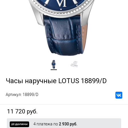
Часы наручные LOTUS 18899/D
Артикул:
18899/D
11 720 руб.
4 платежа по
2 930 руб.