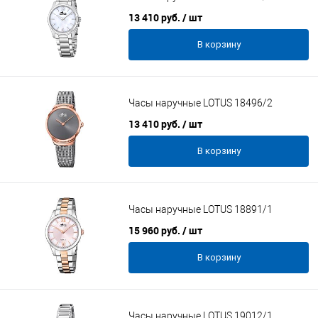
13 410 руб.
/ шт
В корзину
Часы наручные LOTUS 18496/2
13 410 руб.
/ шт
В корзину
Часы наручные LOTUS 18891/1
15 960 руб.
/ шт
В корзину
Часы наручные LOTUS 19012/1