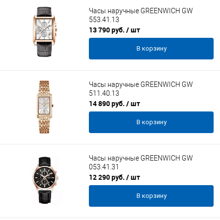
Часы наручные GREENWICH GW
553.41.13
13 790 руб.
/ шт
В корзину
Часы наручные GREENWICH GW
511.40.13
14 890 руб.
/ шт
В корзину
Часы наручные GREENWICH GW
053.41.31
12 290 руб.
/ шт
В корзину