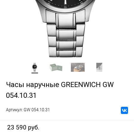
Часы наручные GREENWICH GW
054.10.31
Артикул:
GW 054.10.31
23 590 руб.