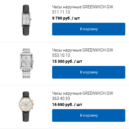
Часы наручные GREENWICH GW
511.11.13
9 790 руб.
/ шт
В корзину
Часы наручные GREENWICH GW
553.10.13
15 300 руб.
/ шт
В корзину
Часы наручные GREENWICH GW
363.40.33
16 690 руб.
/ шт
В корзину