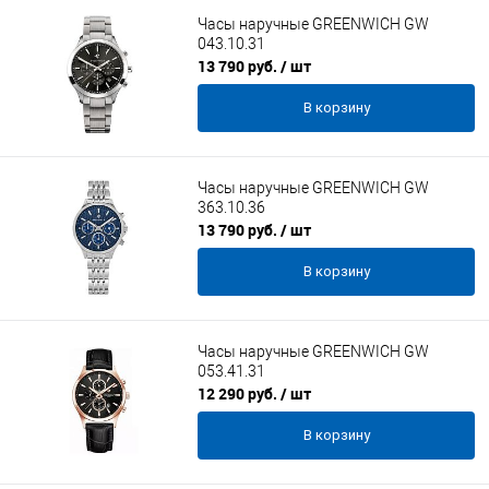
Часы наручные GREENWICH GW
043.10.31
13 790 руб.
/ шт
В корзину
Часы наручные GREENWICH GW
363.10.36
13 790 руб.
/ шт
В корзину
Часы наручные GREENWICH GW
053.41.31
12 290 руб.
/ шт
В корзину