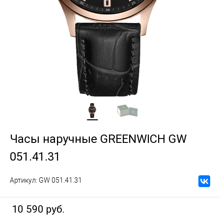
Часы наручные GREENWICH GW
051.41.31
Артикул:
GW 051.41.31
10 590 руб.