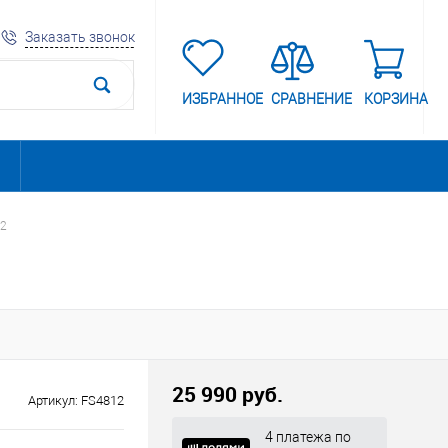
Заказать звонок
ИЗБРАННОЕ
СРАВНЕНИЕ
КОРЗИНА
12
25 990 руб.
Артикул:
FS4812
4 платежа по