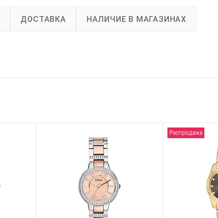
А
ДОСТАВКА
НАЛИЧИЕ В МАГАЗИНАХ
Распродажа