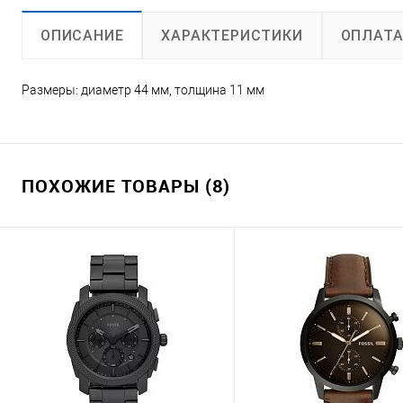
ХАРАКТЕРИСТИКИ
ОПЛАТ
ОПИСАНИЕ
Размеры: диаметр 44 мм, толщина 11 мм
ПОХОЖИЕ ТОВАРЫ (8)