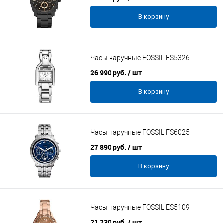
В корзину
Часы наручные FOSSIL ES5326
26 990 руб.
/ шт
В корзину
Часы наручные FOSSIL FS6025
27 890 руб.
/ шт
В корзину
Часы наручные FOSSIL ES5109
21 230 руб.
/ шт