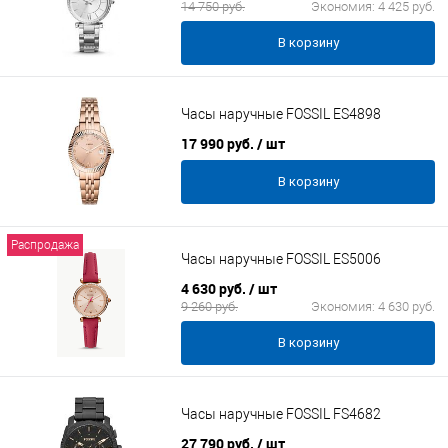
14 750 руб.
Экономия:
4 425 руб.
В корзину
Часы наручные FOSSIL ES4898
17 990 руб.
/ шт
В корзину
Распродажа
Часы наручные FOSSIL ES5006
4 630 руб.
/ шт
9 260 руб.
Экономия:
4 630 руб.
В корзину
Часы наручные FOSSIL FS4682
27 790 руб.
/ шт