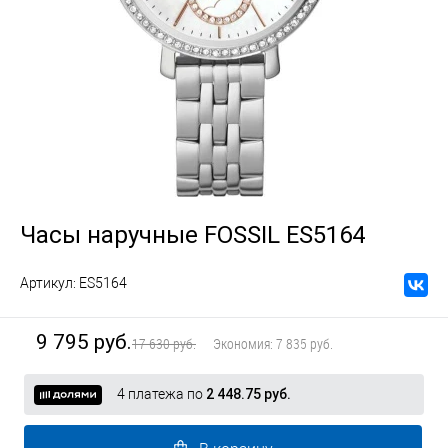
Часы наручные FOSSIL ES5164
Артикул:
ES5164
9 795 руб.
17 630 руб.
Экономия:
7 835 руб.
4 платежа по
2 448.75 руб.