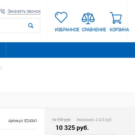
Заказать звонок
ИЗБРАННОЕ
СРАВНЕНИЕ
КОРЗИНА
41
14 750 руб.
Экономия:
4 425 руб.
Артикул:
ES4341
10 325 руб.