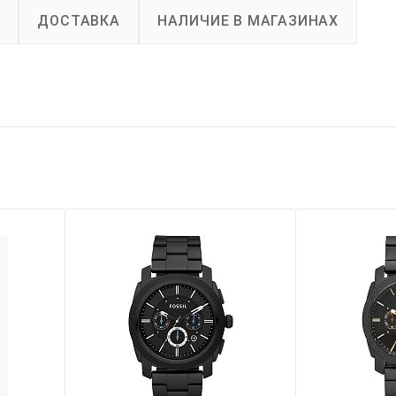
А
ДОСТАВКА
НАЛИЧИЕ В МАГАЗИНАХ