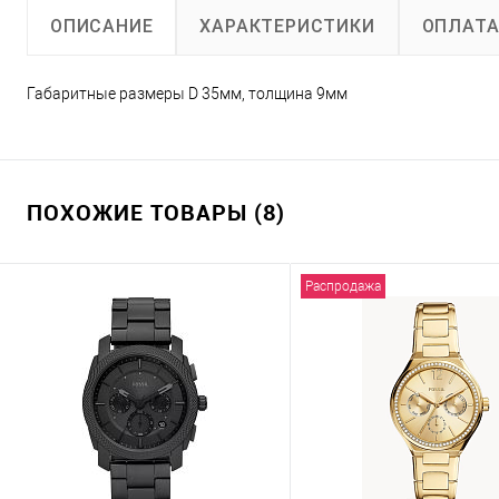
ХАРАКТЕРИСТИКИ
ОПЛАТ
ОПИСАНИЕ
Габаритные размеры D 35мм, толщина 9мм
ПОХОЖИЕ ТОВАРЫ (8)
Распродажа