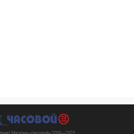
ернет Магазин «Часовой» 2009—2025