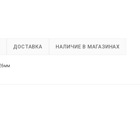
А
ДОСТАВКА
НАЛИЧИЕ В МАГАЗИНАХ
 26мм