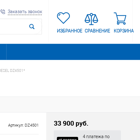
Заказать звонок
ИЗБРАННОЕ
СРАВНЕНИЕ
КОРЗИНА
IESEL DZ4501*
33 900 руб.
Артикул:
DZ4501
4 платежа по