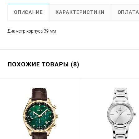
ХАРАКТЕРИСТИКИ
ОПЛАТ
ОПИСАНИЕ
Диаметр корпуса 39 мм
ПОХОЖИЕ ТОВАРЫ (8)