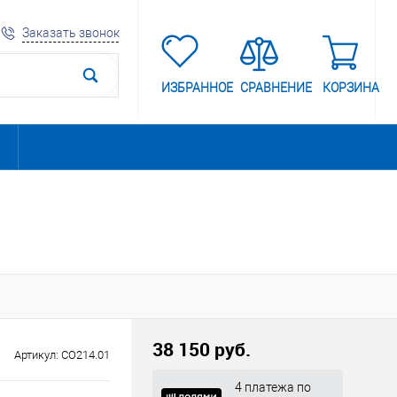
Заказать звонок
ИЗБРАННОЕ
СРАВНЕНИЕ
КОРЗИНА
38 150 руб.
Артикул:
CO214.01
4 платежа по