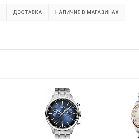
А
ДОСТАВКА
НАЛИЧИЕ В МАГАЗИНАХ