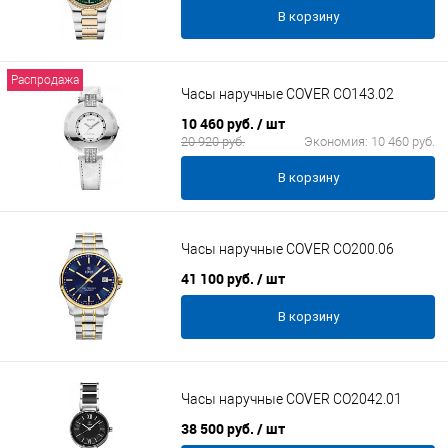
В корзину
Распродажа
Часы наручные COVER CO143.02
10 460 руб.
/ шт
20 920 руб.
Экономия:
10 460 руб.
В корзину
Часы наручные COVER CO200.06
41 100 руб.
/ шт
В корзину
Часы наручные COVER CO2042.01
38 500 руб.
/ шт