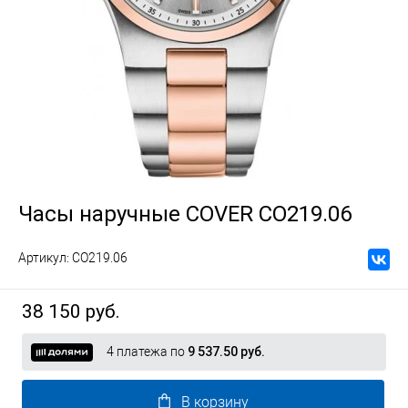
Часы наручные COVER CO219.06
Артикул:
CO219.06
38 150 руб.
4 платежа по
9 537.50 руб.
В корзину