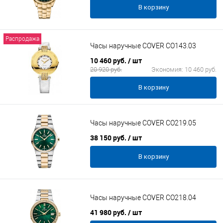
В корзину
Распродажа
Часы наручные COVER CO143.03
10 460 руб.
/ шт
20 920 руб.
Экономия:
10 460 руб.
В корзину
Часы наручные COVER CO219.05
38 150 руб.
/ шт
В корзину
Часы наручные COVER CO218.04
41 980 руб.
/ шт