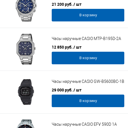
21 200 руб.
/ шт
В корзину
Часы наручные CASIO MTP-B195D-2A
12 850 руб.
/ шт
В корзину
Часы наручные CASIO GW-B5600BC-1B
29 000 руб.
/ шт
В корзину
Часы наручные CASIO EFV 590D 1A