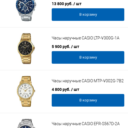
13 800 руб.
/ шт
В корзину
Часы наручные CASIO LTP-V300G-1A
5 900 руб.
/ шт
В корзину
Часы наручные CASIO MTP-V002G-7B2
4 800 руб.
/ шт
В корзину
Часы наручные CASIO EFR-S567D-2A