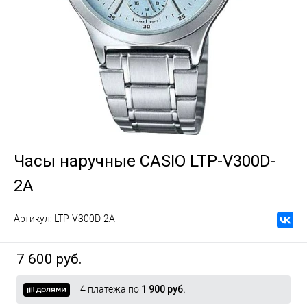
Часы наручные CASIO LTP-V300D-
2A
Артикул:
LTP-V300D-2A
7 600 руб.
4 платежа по
1 900 руб.