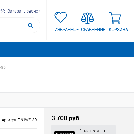
Заказать звонок
ИЗБРАННОЕ
СРАВНЕНИЕ
КОРЗИНА
-8D
3 700 руб.
Артикул:
F-91WS-8D
4 платежа по