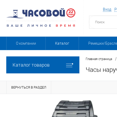
Вход
Р
О компании
Каталог
Ремешки/Брасл
/
Главная страница
Каталог товаров
Часы нару
ВЕРНУТЬСЯ В РАЗДЕЛ