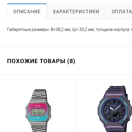
ХАРАКТЕРИСТИКИ
ОПЛАТ
ОПИСАНИЕ
Габаритные размеры: В=38,2 мм, Ш= 33,2 мм, толщина корпуса: 8
ПОХОЖИЕ ТОВАРЫ (8)