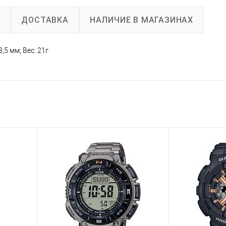
А
ДОСТАВКА
НАЛИЧИЕ В МАГАЗИНАХ
,5 мм; Вес: 21г