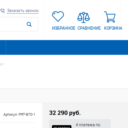
Заказать звонок
ИЗБРАННОЕ
СРАВНЕНИЕ
КОРЗИНА
0-1
32 290 руб.
Артикул:
PRT-B70-1
4 платежа по