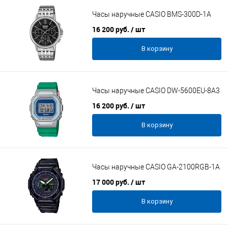
Часы наручные CASIO BMS-300D-1A
16 200 руб.
/ шт
В корзину
Часы наручные CASIO DW-5600EU-8A3
16 200 руб.
/ шт
В корзину
Часы наручные CASIO GA-2100RGB-1A
17 000 руб.
/ шт
В корзину