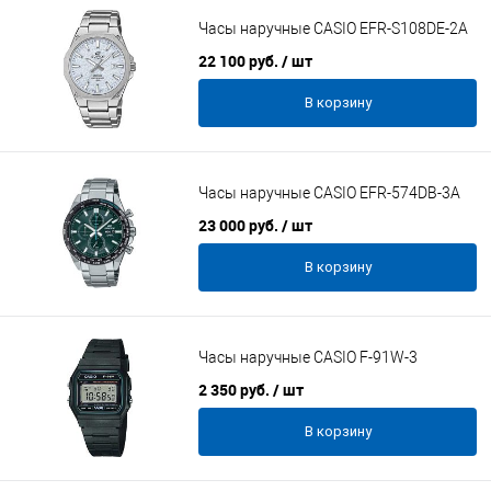
Часы наручные CASIO EFR-S108DE-2A
22 100 руб.
/ шт
В корзину
Часы наручные CASIO EFR-574DB-3A
23 000 руб.
/ шт
В корзину
Часы наручные CASIO F-91W-3
2 350 руб.
/ шт
В корзину