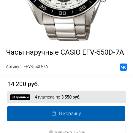
Часы наручные CASIO EFV-550D-7A
Артикул:
EFV-550D-7A
14 200 руб.
4 платежа по
3 550 руб.
В корзину
Купить в 1 клик