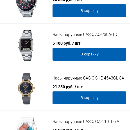
В корзину
Часы наручные CASIO AQ-230А-1D
5 100 руб.
/ шт
В корзину
Часы наручные CASIO SHE-4543GL-8A
21 250 руб.
/ шт
В корзину
Часы наручные CASIO GA-110TL-7A