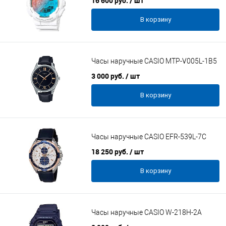
16 600 руб.
/ шт
В корзину
Часы наручные CASIO MTP-V005L-1B5
3 000 руб.
/ шт
В корзину
Часы наручные CASIO EFR-539L-7C
18 250 руб.
/ шт
В корзину
Часы наручные CASIO W-218H-2A