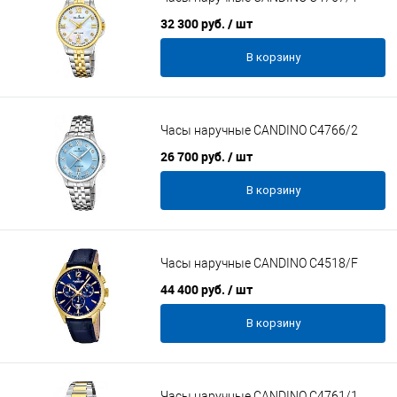
32 300 руб.
/ шт
В корзину
Часы наручные CANDINO C4766/2
26 700 руб.
/ шт
В корзину
Часы наручные CANDINO C4518/F
44 400 руб.
/ шт
В корзину
Часы наручные CANDINO C4761/1