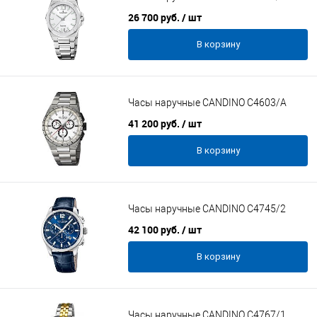
26 700 руб.
/ шт
В корзину
Часы наручные CANDINO C4603/A
41 200 руб.
/ шт
В корзину
Часы наручные CANDINO C4745/2
42 100 руб.
/ шт
В корзину
Часы наручные CANDINO C4767/1