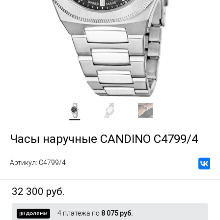
Часы наручные CANDINO C4799/4
Артикул:
C4799/4
32 300 руб.
4 платежа по
8 075 руб.