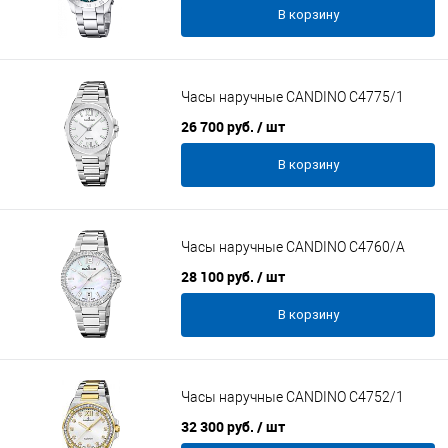
В корзину
Часы наручные CANDINO C4775/1
26 700 руб.
/ шт
В корзину
Часы наручные CANDINO C4760/A
28 100 руб.
/ шт
В корзину
Часы наручные CANDINO C4752/1
32 300 руб.
/ шт