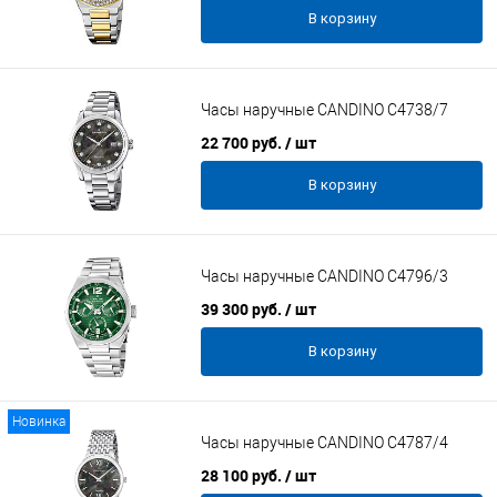
В корзину
Часы наручные CANDINO C4738/7
22 700 руб.
/ шт
В корзину
Часы наручные CANDINO C4796/3
39 300 руб.
/ шт
В корзину
Новинка
Часы наручные CANDINO C4787/4
28 100 руб.
/ шт