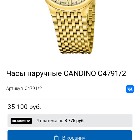
Часы наручные CANDINO C4791/2
Артикул:
C4791/2
35 100 руб.
4 платежа по
8 775 руб.
В корзину