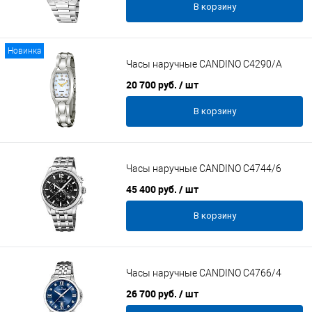
В корзину
Новинка
Часы наручные CANDINO C4290/A
20 700 руб.
/ шт
В корзину
Часы наручные CANDINO C4744/6
45 400 руб.
/ шт
В корзину
Часы наручные CANDINO C4766/4
26 700 руб.
/ шт