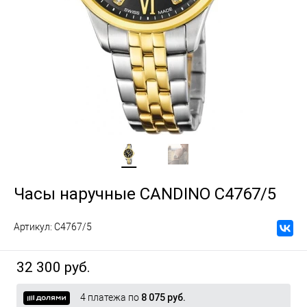
Часы наручные CANDINO C4767/5
Артикул:
C4767/5
32 300 руб.
4 платежа по
8 075 руб.