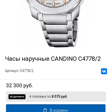
Часы наручные CANDINO C4778/2
Артикул:
C4778/2
32 300 руб.
4 платежа по
8 075 руб.
В корзину