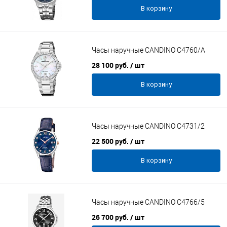
В корзину
Часы наручные CANDINO C4760/A
28 100 руб.
/ шт
В корзину
Часы наручные CANDINO C4731/2
22 500 руб.
/ шт
В корзину
Часы наручные CANDINO C4766/5
26 700 руб.
/ шт