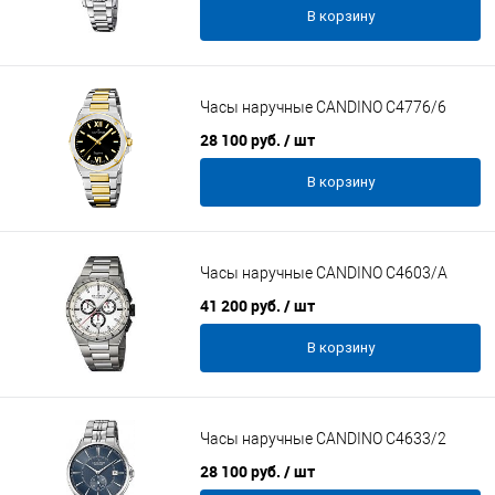
В корзину
Часы наручные CANDINO C4776/6
28 100 руб.
/ шт
В корзину
Часы наручные CANDINO C4603/A
41 200 руб.
/ шт
В корзину
Часы наручные CANDINO C4633/2
28 100 руб.
/ шт