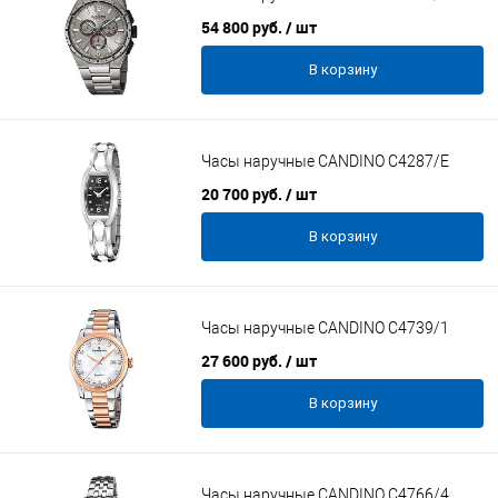
54 800 руб.
/ шт
В корзину
Часы наручные CANDINO C4287/E
20 700 руб.
/ шт
В корзину
Часы наручные CANDINO C4739/1
27 600 руб.
/ шт
В корзину
Часы наручные CANDINO C4766/4