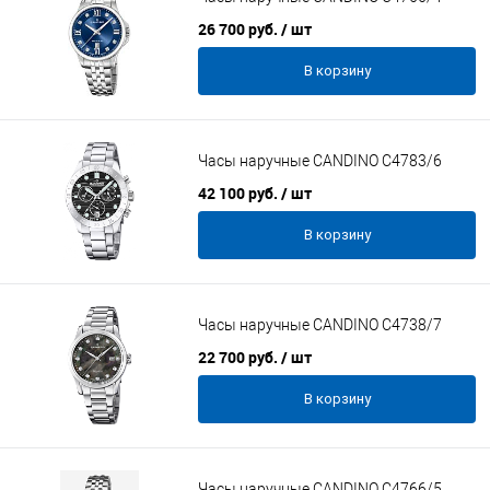
26 700 руб.
/ шт
В корзину
Часы наручные CANDINO C4783/6
42 100 руб.
/ шт
В корзину
Часы наручные CANDINO C4738/7
22 700 руб.
/ шт
В корзину
Часы наручные CANDINO C4766/5