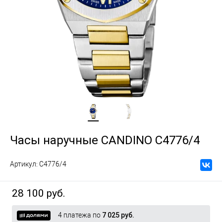
Часы наручные CANDINO C4776/4
Артикул:
C4776/4
28 100 руб.
4 платежа по
7 025 руб.