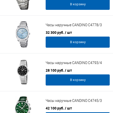
В корзину
Часы наручные CANDINO C4778/3
32 300 руб.
/ шт
В корзину
Часы наручные CANDINO C4793/4
28 100 руб.
/ шт
В корзину
Часы наручные CANDINO C4745/3
42 100 руб.
/ шт