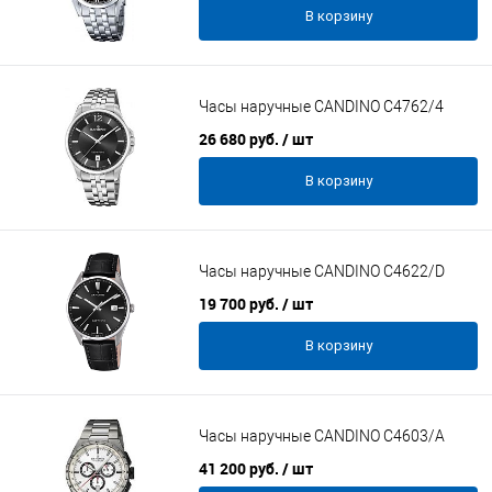
В корзину
Часы наручные CANDINO C4762/4
26 680 руб.
/ шт
В корзину
Часы наручные CANDINO C4622/D
19 700 руб.
/ шт
В корзину
Часы наручные CANDINO C4603/A
41 200 руб.
/ шт