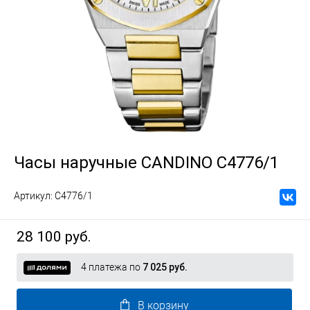
Часы наручные CANDINO C4776/1
Артикул:
C4776/1
28 100 руб.
4 платежа по
7 025 руб.
В корзину