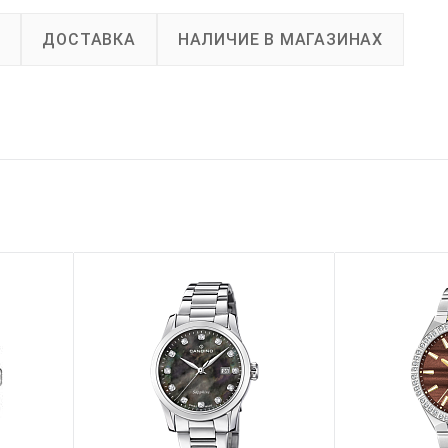
А
ДОСТАВКА
НАЛИЧИЕ В МАГАЗИНАХ