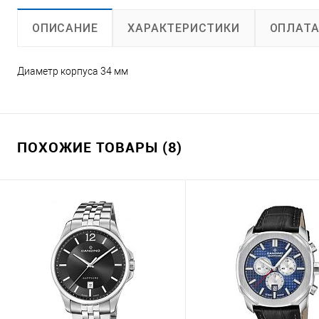
ХАРАКТЕРИСТИКИ
ОПЛАТ
ОПИСАНИЕ
Диаметр корпуса 34 мм
ПОХОЖИЕ ТОВАРЫ (8)