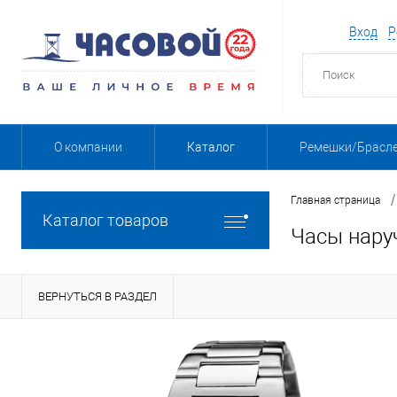
Вход
Р
О компании
Каталог
Ремешки/Брасл
/
Главная страница
Каталог товаров
Часы нару
ВЕРНУТЬСЯ В РАЗДЕЛ