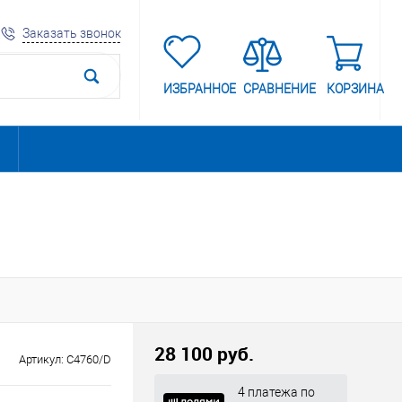
Заказать звонок
ИЗБРАННОЕ
СРАВНЕНИЕ
КОРЗИНА
28 100 руб.
Артикул:
C4760/D
4 платежа по