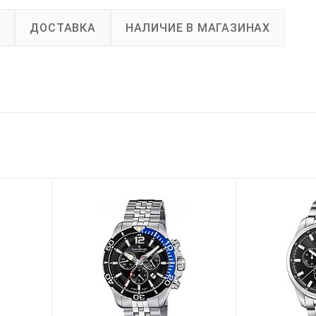
А
ДОСТАВКА
НАЛИЧИЕ В МАГАЗИНАХ