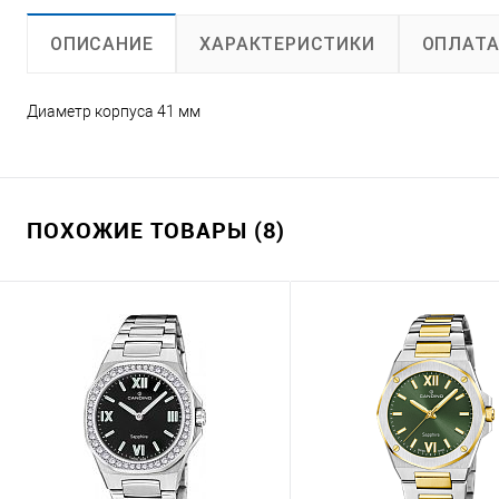
ХАРАКТЕРИСТИКИ
ОПЛАТ
ОПИСАНИЕ
Диаметр корпуса 41 мм
ПОХОЖИЕ ТОВАРЫ (8)