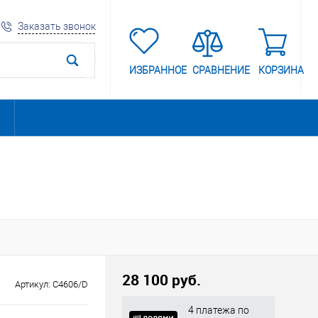
Заказать звонок
ИЗБРАННОЕ
СРАВНЕНИЕ
КОРЗИНА
28 100 руб.
Артикул:
C4606/D
4 платежа по