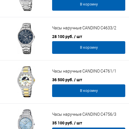
В корзину
Часы наручные CANDINO C4633/2
28 100 руб.
/ шт
В корзину
Часы наручные CANDINO C4761/1
36 500 руб.
/ шт
В корзину
Часы наручные CANDINO C4756/3
35 100 руб.
/ шт