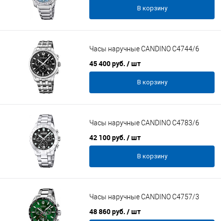
В корзину
Часы наручные CANDINO C4744/6
45 400 руб.
/ шт
В корзину
Часы наручные CANDINO C4783/6
42 100 руб.
/ шт
В корзину
Часы наручные CANDINO C4757/3
48 860 руб.
/ шт