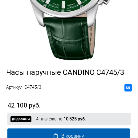
Часы наручные CANDINO C4745/3
Артикул:
C4745/3
42 100 руб.
4 платежа по
10 525 руб.
В корзину