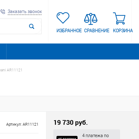
Заказать звонок
ИЗБРАННОЕ
СРАВНЕНИЕ
КОРЗИНА
mani AR11121
19 730 руб.
Артикул:
AR11121
4 платежа по