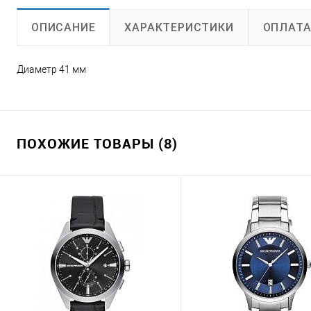
ХАРАКТЕРИСТИКИ
ОПЛАТ
ОПИСАНИЕ
Диаметр 41 мм
ПОХОЖИЕ ТОВАРЫ (8)