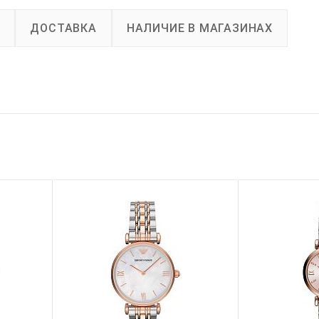
А
ДОСТАВКА
НАЛИЧИЕ В МАГАЗИНАХ