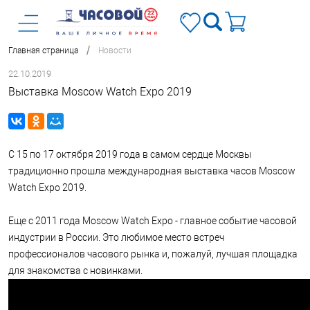
/
Главная страница
Новости
22.10.2019
Выставка Moscow Watch Expo 2019
C 15 по 17 октября 2019 года в самом сердце Москвы
традиционно прошла международная выставка часов Moscow
Watch Expo 2019.
Еще с 2011 года Moscow Watch Expo - главное событие часовой
индустрии в России. Это любимое место встреч
профессионалов часового рынка и, пожалуй, лучшая площадка
для знакомства с новинками.