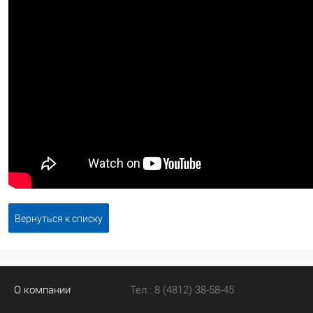
Вернуться к списку
О компании
Тел.: 8 (4812) 38-58-45