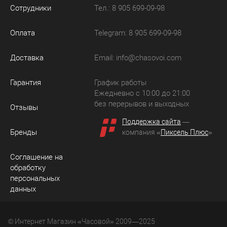
Сотрудники
Тел.: 8 905 699-09-98
Оплата
Telegram: 8 905 699-09-98
Доставка
Email:
info@chasovoi.com
Гарантия
График работы
Ежедневно с 10:00 до 21:00
без перерывов и выходных
Отзывы
Поддержка сайта
—
Бренды
компания «
Пиксель Плюс
»
Соглашение на
обработку
персональных
данных
© Интернет Магазин «Часовой» 2009—2025