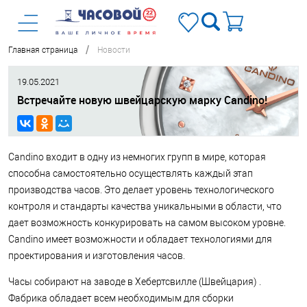
/
Главная страница
Новости
19.05.2021
Встречайте новую швейцарскую марку Candino!
Candino входит в одну из немногих групп в мире, которая
способна самостоятельно осуществлять каждый этап
производства часов. Это делает уровень технологического
контроля и стандарты качества уникальными в области, что
дает возможность конкурировать на самом высоком уровне.
Candino имеет возможности и обладает технологиями для
проектирования и изготовления часов.
Часы собирают на заводе в Хебертсвилле (Швейцария) .
Фабрика обладает всем необходимым для сборки