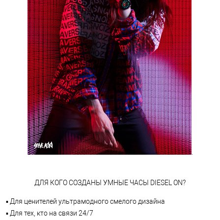
.
ДЛЯ КОГО СОЗДАНЫ УМНЫЕ ЧАСЫ DIESEL ON?
▪ Для ценителей ультрамодного смелого дизайна
▪ Для тех, кто на связи 24/7