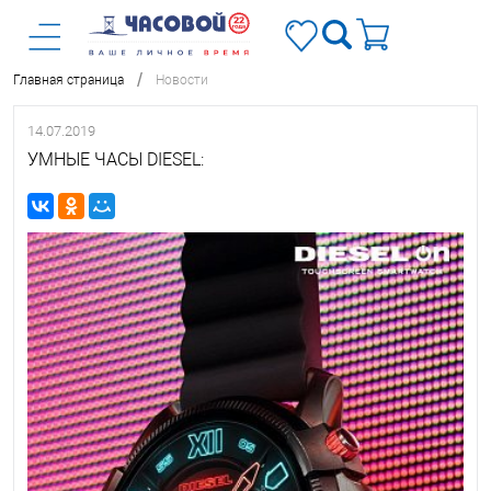
/
Главная страница
Новости
14.07.2019
УМНЫЕ ЧАСЫ DIESEL: