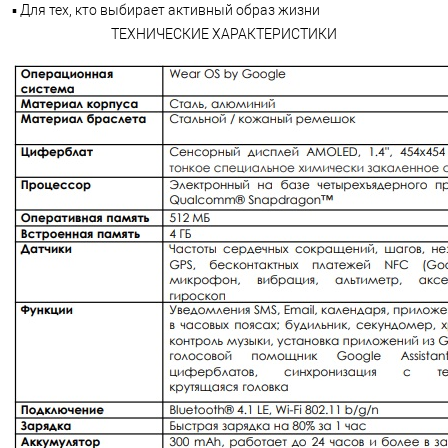
▪ Для тех, кто выбирает активный образ жизни
ТЕХНИЧЕСКИЕ ХАРАКТЕРИСТИКИ