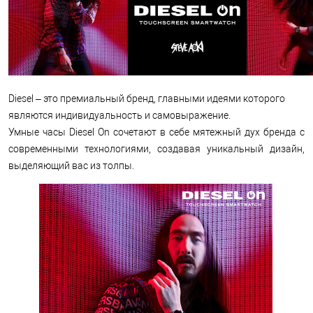
Diesel – это премиальный бренд, главными идеями
которого
являются индивидуальность и самовыражение.
Умные часы Diesel On сочетают в себе мятежный дух бренда с
современными технологиями, создавая уникальный дизайн,
выделяющий вас из толпы.