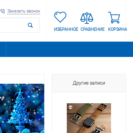
Заказать звонок
ИЗБРАННОЕ
СРАВНЕНИЕ
КОРЗИНА
Другие записи