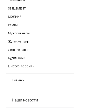
TRUSSARDI
33 ELEMENT
МОЛНИЯ
Ремни
Мужские часы
Женские часы
Детские часы
Будильники
LINCOR (РОССИЯ)
Новинки
Наши новости