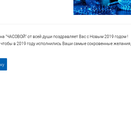
на "ЧАСОВОЙ" от всей души поздравляет Вас с Новым 2019 годом !
 чтобы в 2019 году исполнились Ваши самые сокровенные желания
ску