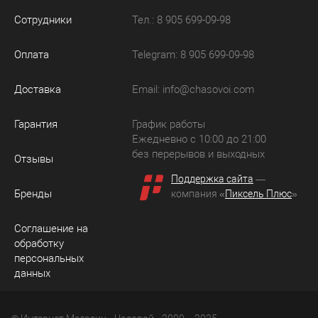
Сотрудники
Тел.: 8 905 699-09-98
Оплата
Telegram: 8 905 699-09-98
Доставка
Email:
info@chasovoi.com
Гарантия
График работы
Ежедневно с 10:00 до 21:00
без перерывов и выходных
Отзывы
Поддержка сайта
—
Бренды
компания «
Пиксель Плюс
»
Соглашение на
обработку
персональных
данных