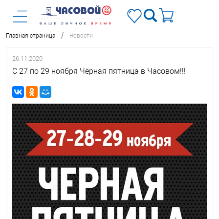
/
Главная страница
Новости
26.11.2020
С 27 по 29 ноября Чёрная пятница в Часовом!!!