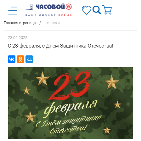
/
Главная страница
Новости
23.02.2025
С 23-февраля, с Днём Защитника Отечества!