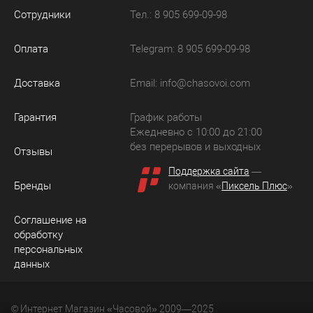
Сотрудники
Тел.: 8 905 699-09-98
Оплата
Telegram: 8 905 699-09-98
Доставка
Email:
info@chasovoi.com
Гарантия
График работы
Ежедневно с 10:00 до 21:00
без перерывов и выходных
Отзывы
Поддержка сайта
—
Бренды
компания «
Пиксель Плюс
»
Соглашение на
обработку
персональных
данных
© Интернет Магазин «Часовой» 2009—2025