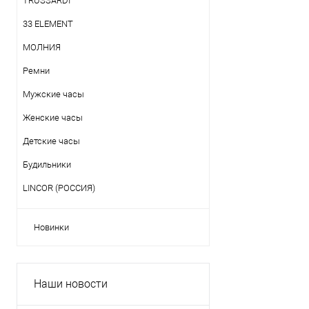
TRUSSARDI
33 ELEMENT
МОЛНИЯ
Ремни
Мужские часы
Женские часы
Детские часы
Будильники
LINCOR (РОССИЯ)
Новинки
Наши новости