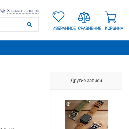
Заказать звонок
ИЗБРАННОЕ
СРАВНЕНИЕ
КОРЗИНА
Другие записи