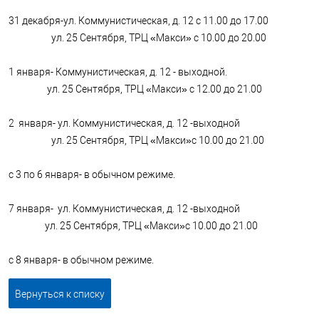
31 декабря-ул. Коммунистическая, д. 12 с 11.00 до 17.00
ул. 25 Сентября, ТРЦ «Макси» с 10.00 до 20.00
1 января- Коммунистическая, д. 12 - выходной.
ул. 25 Сентября, ТРЦ «Макси» с 12.00 до 21.00
2 января- ул. Коммунистическая, д. 12 -выходной
ул. 25 Сентября, ТРЦ «Макси»с 10.00 до 21.00
с 3 по 6 января- в обычном режиме.
7 января- ул. Коммунистическая, д. 12 -выходной
ул. 25 Сентября, ТРЦ «Макси»с 10.00 до 21.00
с 8 января- в обычном режиме.
Вернуться к списку