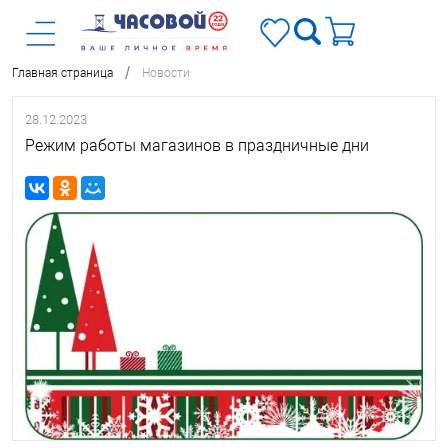
/
Главная страница
Новости
28.12.2023
Режим работы магазинов в праздничные дни