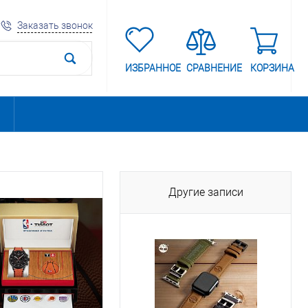
Заказать звонок
ИЗБРАННОЕ
СРАВНЕНИЕ
КОРЗИНА
Другие записи