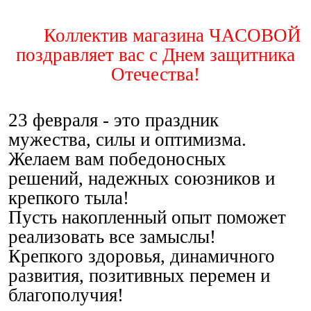
Коллектив магазина ЧАСОВОЙ
поздравляет вас с Днем защитника
Отечества!
23 февраля - это праздник
мужества, силы и оптимизма.
Желаем вам победоносных
решений, надежных союзников и
крепкого тыла!
Пусть накопленный опыт поможет
реализовать все замыслы!
Крепкого здоровья, динамичного
развития, позитивных перемен и
благополучия!