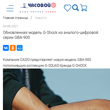
/
Главная страница
Новости
04.06.2021
Обновленная модель G-Shock из аналого-цифровой
серии GBA-900
Компания CASIO представляет новую модель GBA-900
пополнившую коллекцию G-SQUAD бренда G-SHOCK.