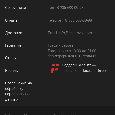
Сотрудники
Тел.: 8 905 699-09-98
Оплата
Telegram: 8 905 699-09-98
Доставка
Email:
info@chasovoi.com
Гарантия
График работы
Ежедневно с 10:00 до 21:00
без перерывов и выходных
Отзывы
Поддержка сайта
—
Бренды
компания «
Пиксель Плюс
»
Соглашение на
обработку
персональных
данных